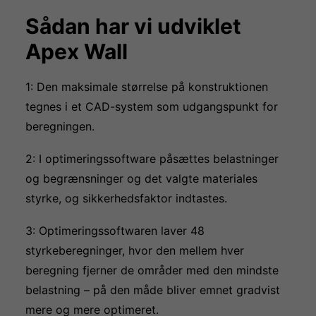
Sådan har vi udviklet
Apex Wall
1: Den maksimale størrelse på konstruktionen
tegnes i et CAD-system som udgangspunkt for
beregningen.
2: I optimeringssoftware påsættes belastninger
og begrænsninger og det valgte materiales
styrke, og sikkerhedsfaktor indtastes.
3: Optimeringssoftwaren laver 48
styrkeberegninger, hvor den mellem hver
beregning fjerner de områder med den mindste
belastning – på den måde bliver emnet gradvist
mere og mere optimeret.