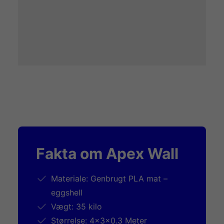
Fakta om Apex Wall
Materiale: Genbrugt PLA mat –
eggshell
Vægt: 35 kilo
Størrelse: 4x3x0.3 Meter