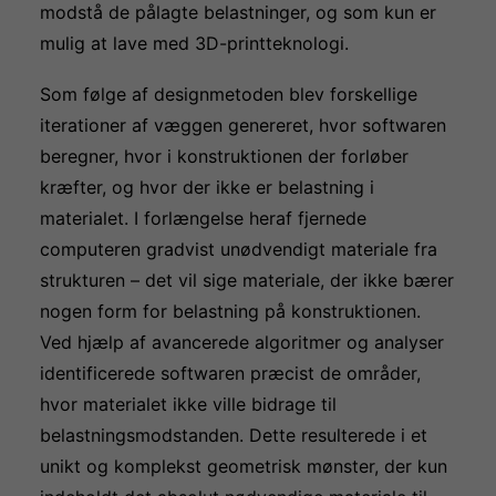
modstå de pålagte belastninger, og som kun er
mulig at lave med
3D-printteknologi
.
Som følge af designmetoden blev forskellige
iterationer af væggen genereret, hvor softwaren
beregner, hvor i konstruktionen der forløber
kræfter, og hvor der ikke er belastning i
materialet. I forlængelse heraf fjernede
computeren gradvist unødvendigt materiale fra
strukturen – det vil sige materiale, der ikke bærer
nogen form for belastning på konstruktionen.
Ved hjælp af avancerede algoritmer og analyser
identificerede softwaren præcist de områder,
hvor materialet ikke ville bidrage til
belastningsmodstanden. Dette resulterede i et
unikt og komplekst geometrisk mønster, der kun