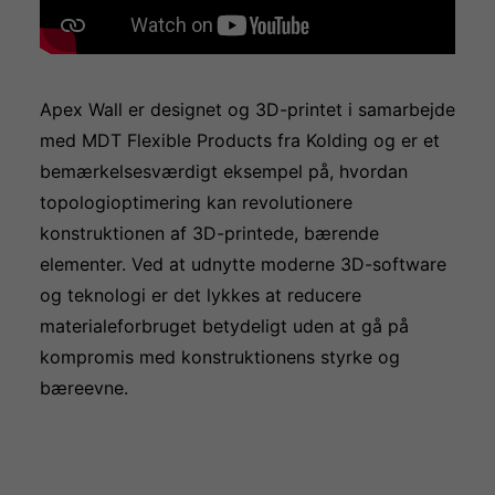
Apex Wall er designet og 3D-printet i samarbejde
med
MDT Flexible Products
fra Kolding og er et
bemærkelsesværdigt eksempel på, hvordan
topologioptimering kan revolutionere
konstruktionen af 3D-printede, bærende
elementer. Ved at udnytte moderne 3D-software
og teknologi er det lykkes at reducere
materialeforbruget betydeligt uden at gå på
kompromis med konstruktionens styrke og
bæreevne.