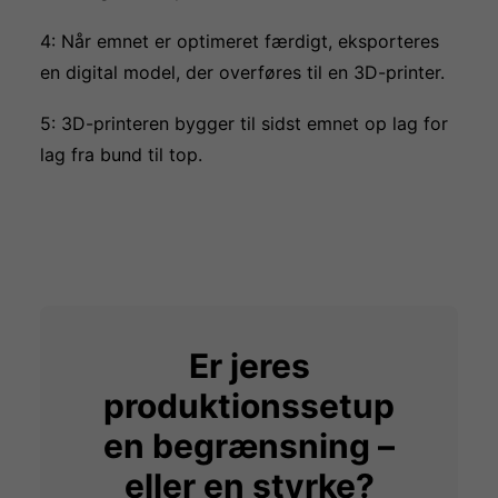
4: Når emnet er optimeret færdigt, eksporteres
en digital model, der overføres til en 3D-printer.
5: 3D-printeren bygger til sidst emnet op lag for
lag fra bund til top.
Er jeres
produktionssetup
en begrænsning –
eller en styrke?