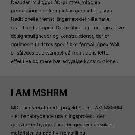
Desuden muliggør 3D-printteknologien
produktionen af komplekse geometrier, som
traditionelle fremstillingsmetoder ville have
svært ved at opnå. Dette åbner op for innovative
designmuligheder og konstruktioner, der er
optimeret til deres specifikke formål. Apex Wall
er således et eksempel på fremtidens lette,
effektive og mere bæredygtige konstruktioner.
I AM MSHRM
MDT har været med i projektet om I AM MSHRM
– et banebrydende udviklingsprojekt, der
gentænker byggebranchen gennem cirkulære
materialer og additiv fremstilling.