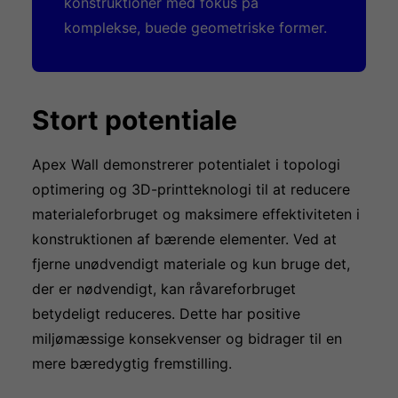
konstruktioner med fokus på
komplekse, buede geometriske former.
Stort potentiale
Apex Wall demonstrerer potentialet i topologi
optimering og 3D-printteknologi til at reducere
materialeforbruget og maksimere effektiviteten i
konstruktionen af bærende elementer. Ved at
fjerne unødvendigt materiale og kun bruge det,
der er nødvendigt, kan råvareforbruget
betydeligt reduceres. Dette har positive
miljømæssige konsekvenser og bidrager til en
mere bæredygtig fremstilling.