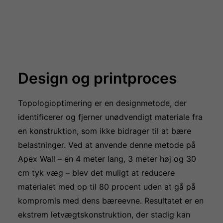
Design og printproces
Topologioptimering er en designmetode, der
identificerer og fjerner unødvendigt materiale fra
en konstruktion, som ikke bidrager til at bære
belastninger. Ved at anvende denne metode på
Apex Wall – en 4 meter lang, 3 meter høj og 30
cm tyk væg – blev det muligt at reducere
materialet med op til 80 procent uden at gå på
kompromis med dens bæreevne. Resultatet er en
ekstrem letvægtskonstruktion, der stadig kan