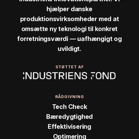
hjælper danske
produktionsvirksomheder med at
omsætte ny teknologi til konkret
forretningsværdi — uafhængigt og
uvildigt.
STØTTET AF
RÅDGIVNING
Tech Check
Bæredygtighed
Effektivisering
Optimering