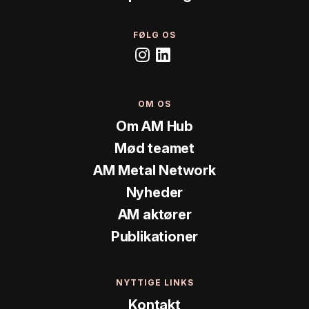
FØLG OS
OM OS
Om AM Hub
Mød teamet
AM Metal Network
Nyheder
AM aktører
Publikationer
NYTTIGE LINKS
Kontakt