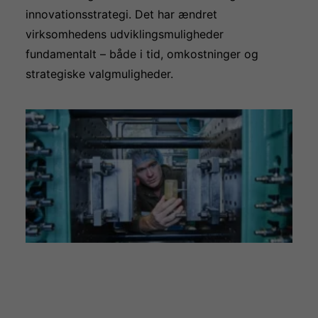
innovationsstrategi. Det har ændret
virksomhedens udviklingsmuligheder
fundamentalt – både i tid, omkostninger og
strategiske valgmuligheder.