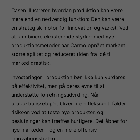
Casen illustrerer, hvordan produktion kan være
mere end en nødvendig funktion: Den kan være
en strategisk motor for innovation og vækst. Ved
at kombinere eksisterende styrker med nye
produktionsmetoder har Carmo opnået markant
større agilitet og reduceret tiden fra idé til
marked drastisk.
Investeringer i produktion bør ikke kun vurderes
på effektivitet, men på deres evne til at
understøtte forretningsudvikling. Når
produktionssetup’et bliver mere fleksibelt, falder
risikoen ved at teste nye produkter, og
beslutninger kan træffes hurtigere. Det åbner for
nye markeder – og en mere offensiv
innovationsstrategi.