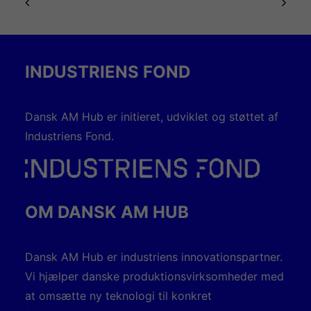
INDUSTRIENS FOND
Dansk AM Hub er initieret, udviklet og støttet af
Industriens Fond.
OM DANSK AM HUB
Dansk AM Hub er industriens innovationspartner.
Vi hjælper danske produktionsvirksomheder med
at omsætte ny teknologi til konkret