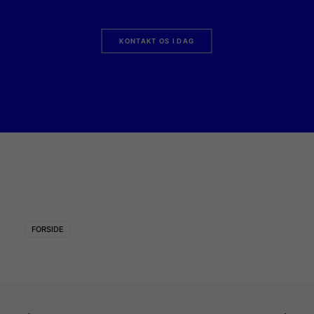
KONTAKT OS I DAG
FORSIDE