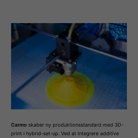
Carmo
skaber ny produktionsstandard med 3D-
print i hybrid-set-up. Ved at integrere additive