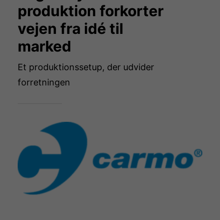
produktion forkorter
vejen fra idé til
marked
Et produktionssetup, der udvider
forretningen