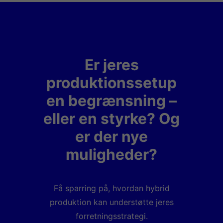
Er jeres
produktionssetup
en begrænsning –
eller en styrke? Og
er der nye
muligheder?
Få sparring på, hvordan hybrid
produktion kan understøtte jeres
forretningsstrategi.