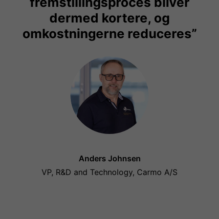
fremstillingsproces bliver
dermed kortere, og
omkostningerne reduceres”
Anders Johnsen
VP, R&D and Technology, Carmo A/S