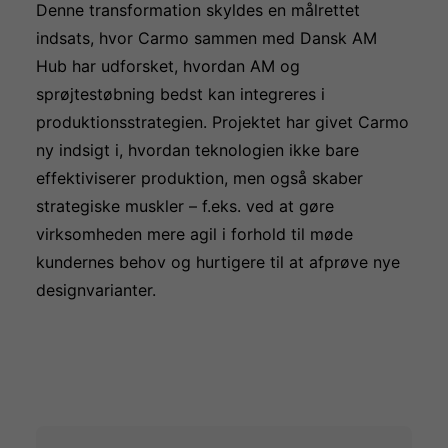
Denne transformation skyldes en målrettet
indsats, hvor Carmo sammen med Dansk AM
Hub har udforsket, hvordan AM og
sprøjtestøbning bedst kan integreres i
produktionsstrategien. Projektet har givet Carmo
ny indsigt i, hvordan teknologien ikke bare
effektiviserer produktion, men også skaber
strategiske muskler – f.eks. ved at gøre
virksomheden mere agil i forhold til møde
kundernes behov og hurtigere til at afprøve nye
designvarianter.