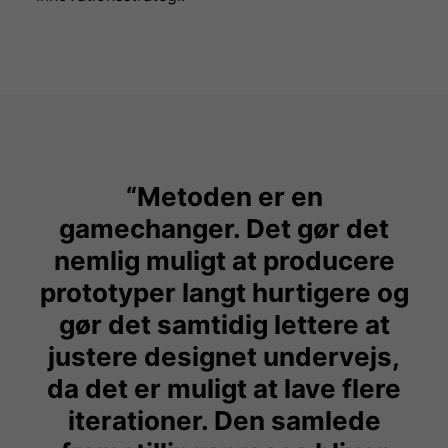
“Metoden er en
gamechanger. Det gør det
nemlig muligt at producere
prototyper langt hurtigere og
gør det samtidig lettere at
justere designet undervejs,
da det er muligt at lave flere
iterationer. Den samlede