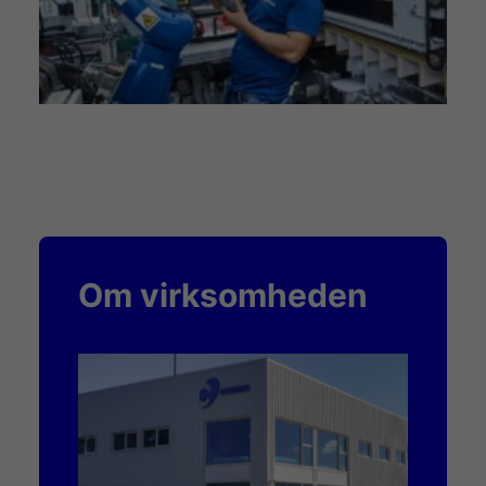
Om virksomheden