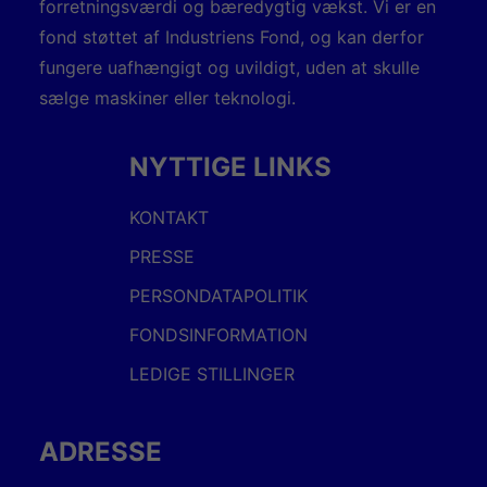
forretningsværdi og bæredygtig vækst. Vi er en
fond støttet af Industriens Fond, og kan derfor
fungere uafhængigt og uvildigt, uden at skulle
sælge maskiner eller teknologi.
NYTTIGE LINKS
KONTAKT
PRESSE
PERSONDATAPOLITIK
FONDSINFORMATION
LEDIGE STILLINGER
ADRESSE