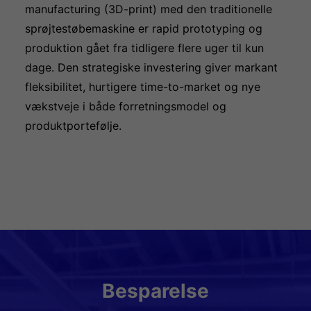
manufacturing (3D-print) med den traditionelle
sprøjtestøbemaskine er rapid prototyping og
produktion gået fra tidligere flere uger til kun
dage. Den strategiske investering giver markant
fleksibilitet, hurtigere time-to-market og nye
vækstveje i både forretningsmodel og
produktportefølje.
Besparelse