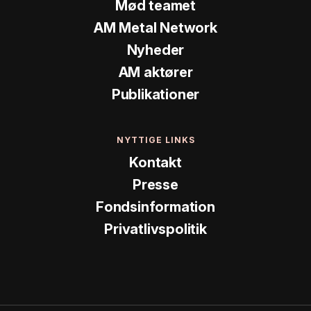
Mød teamet
AM Metal Network
Nyheder
AM aktører
Publikationer
NYTTIGE LINKS
Kontakt
Presse
Fondsinformation
Privatlivspolitik