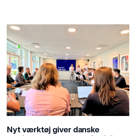
Nyt værktøj giver danske