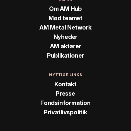
Om AM Hub
Mød teamet
AM Metal Network
Nyheder
AM aktører
Publikationer
NYTTIGE LINKS
Kontakt
Presse
Fondsinformation
Privatlivspolitik