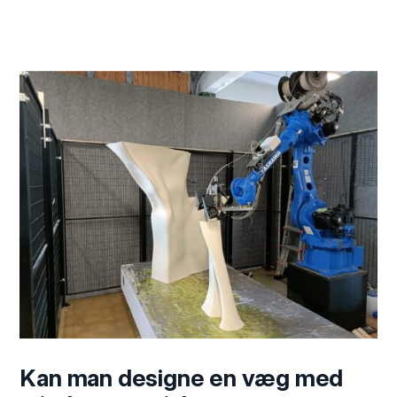
Kan man designe en væg med