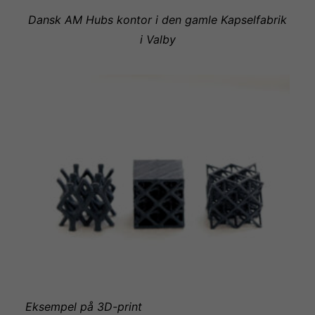
Dansk AM Hubs kontor i den gamle Kapselfabrik
i Valby
Eksempel på 3D-print