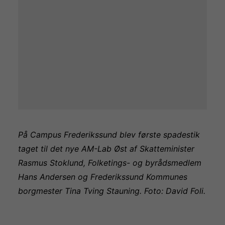
På Campus Frederikssund blev første spadestik
taget til det nye AM-Lab Øst af Skatteminister
Rasmus Stoklund, Folketings- og byrådsmedlem
Hans Andersen og Frederikssund Kommunes
borgmester Tina Tving Stauning. Foto: David Foli.