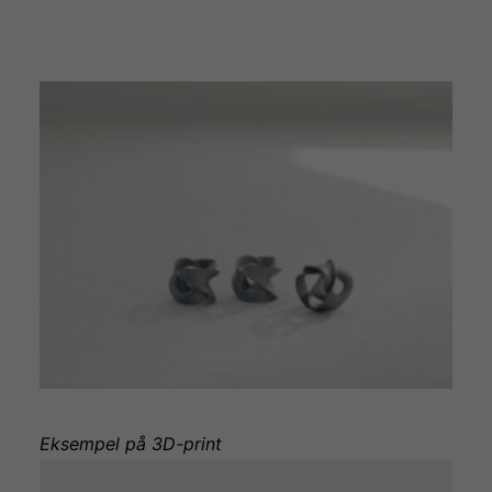
Eksempel på 3D-print