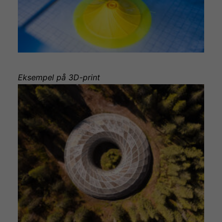
Eksempel på 3D-print