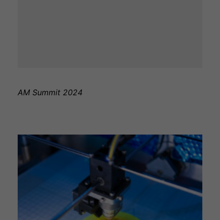
AM Summit 2024