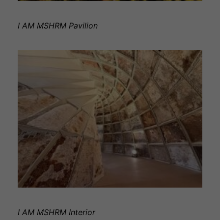
I AM MSHRM Pavilion
I AM MSHRM Interior