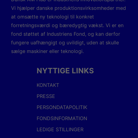
Vi hjælper danske produktionsvirksomheder med
at omsætte ny teknologi til konkret
forretningsværdi og bæredygtig vækst. Vi er en
fond støttet af Industriens Fond, og kan derfor
fungere uafhængigt og uvildigt, uden at skulle
sælge maskiner eller teknologi.
NYTTIGE LINKS
KONTAKT
PRESSE
PERSONDATAPOLITIK
FONDSINFORMATION
LEDIGE STILLINGER