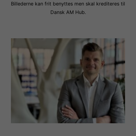
Billederne kan frit benyttes men skal krediteres til
Dansk AM Hub.