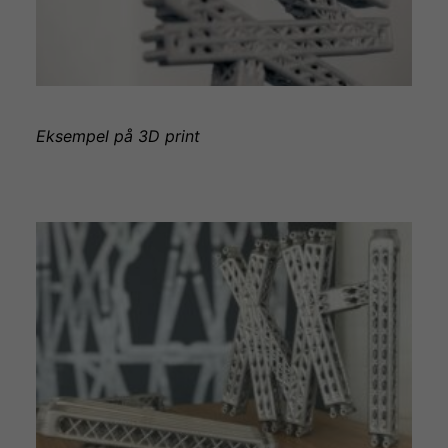
Eksempel på 3D print