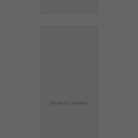
Media not available