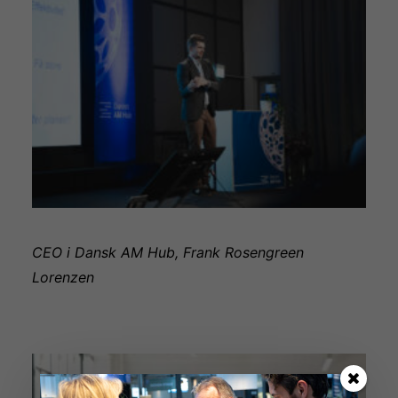
CEO i Dansk AM Hub, Frank Rosengreen
Lorenzen