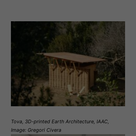
Tova, 3D-printed Earth Architecture, IAAC,
Image: Gregori Civera