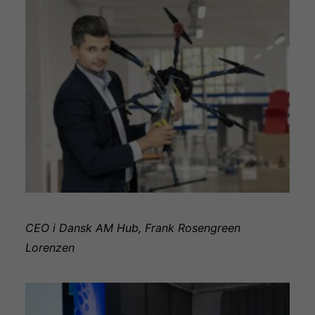
CEO i Dansk AM Hub, Frank Rosengreen
Lorenzen