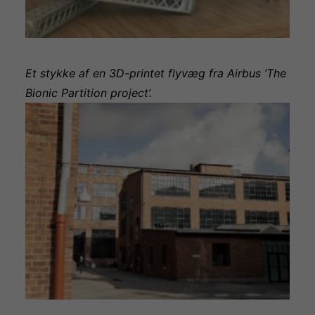
Et stykke af en 3D-printet flyvæg fra Airbus ‘The
Bionic Partition project’.