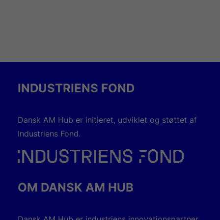
INDUSTRIENS FOND
Dansk AM Hub er initieret, udviklet og støttet af
Industriens Fond.
OM DANSK AM HUB
Dansk AM Hub er industriens innovationspartner.