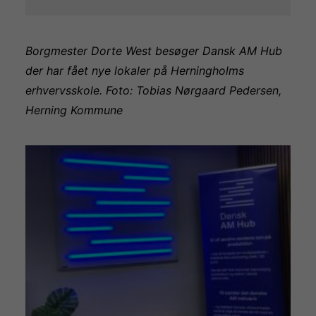
Borgmester Dorte West besøger Dansk AM Hub
der har fået nye lokaler på Herningholms
erhvervsskole. Foto: Tobias Nørgaard Pedersen,
Herning Kommune