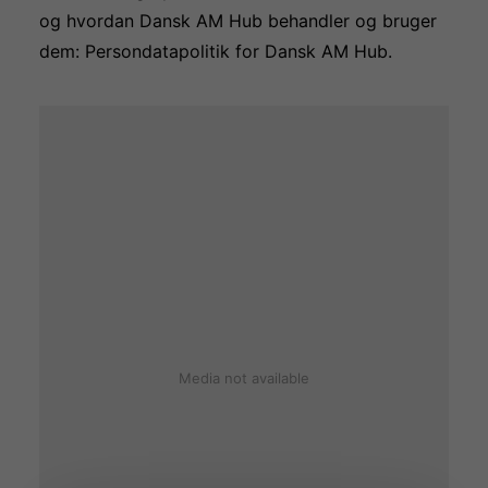
og hvordan Dansk AM Hub behandler og bruger
dem:
Persondatapolitik for Dansk AM Hub
.
Media not available