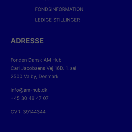
FONDSINFORMATION
LEDIGE STILLINGER
ADRESSE
Fonden Dansk AM Hub
Carl Jacobsens Vej 16D. 1. sal
2500 Valby, Denmark
info@am-hub.dk
+45 30 48 47 07
CVR: 39144344