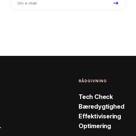
RÅDGIVNING
Tech Check
Bæredygtighed
Effektivisering
.
Optimering