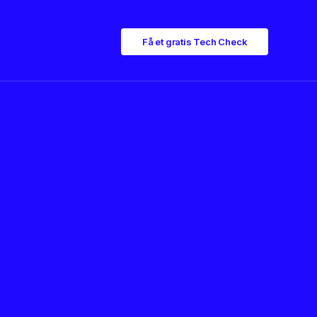
Få et gratis Tech Check