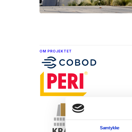
OM PROJEKTET
Samtykke