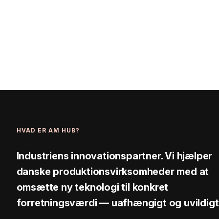
HVAD ER AM HUB?
Industriens innovationspartner. Vi hjælper
danske produktionsvirksomheder med at
omsætte ny teknologi til konkret
forretningsværdi — uafhængigt og uvildigt