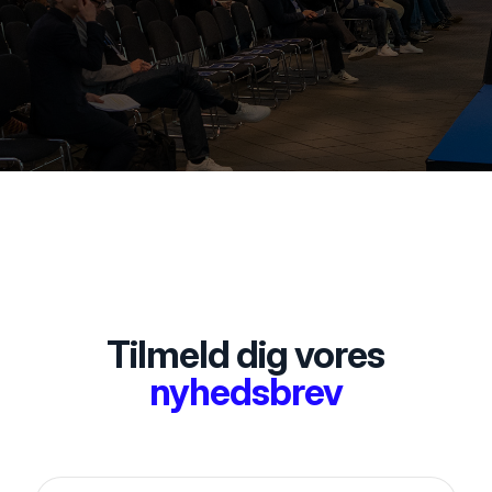
Tilmeld dig vores
nyhedsbrev