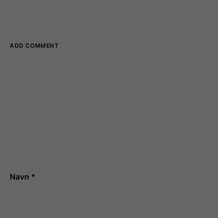
ADD COMMENT
Navn
*