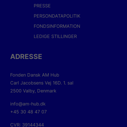
PRESSE
PERSONDATAPOLITIK
FONDSINFORMATION
LEDIGE STILLINGER
ADRESSE
Fonden Dansk AM Hub
Carl Jacobsens Vej 16D. 1. sal
2500 Valby, Denmark
info@am-hub.dk
+45 30 48 47 07
CVR: 39144344