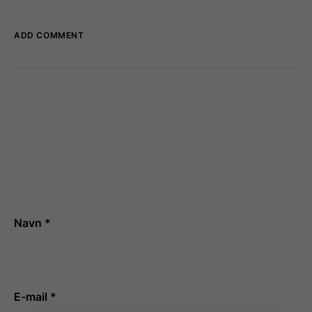
ADD COMMENT
Navn
*
E-mail
*