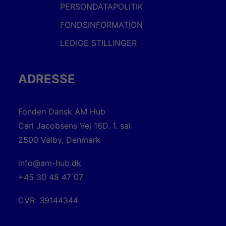
PERSONDATAPOLITIK
FONDSINFORMATION
LEDIGE STILLINGER
ADRESSE
Fonden Dansk AM Hub
Carl Jacobsens Vej 16D. 1. sal
2500 Valby, Denmark
info@am-hub.dk
+45 30 48 47 07
CVR: 39144344