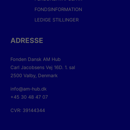
FONDSINFORMATION
LEDIGE STILLINGER
ADRESSE
Fonden Dansk AM Hub
Carl Jacobsens Vej 16D. 1. sal
2500 Valby, Denmark
info@am-hub.dk
+45 30 48 47 07
CVR: 39144344