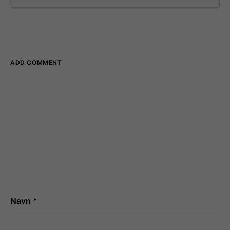
ADD COMMENT
Navn
*