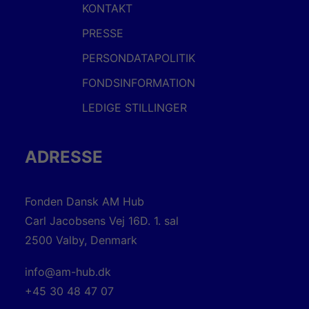
KONTAKT
PRESSE
PERSONDATAPOLITIK
FONDSINFORMATION
LEDIGE STILLINGER
ADRESSE
Fonden Dansk AM Hub
Carl Jacobsens Vej 16D. 1. sal
2500 Valby, Denmark
info@am-hub.dk
+45 30 48 47 07