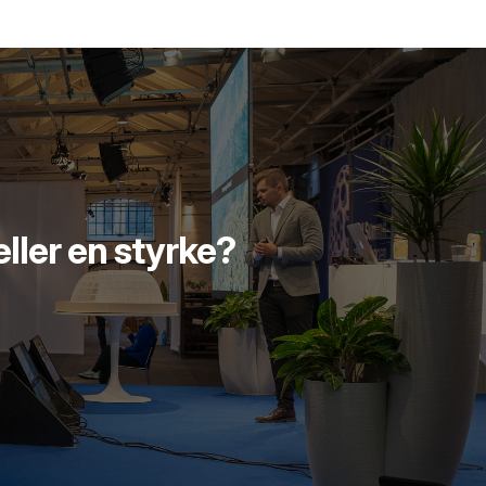
ller en styrke?