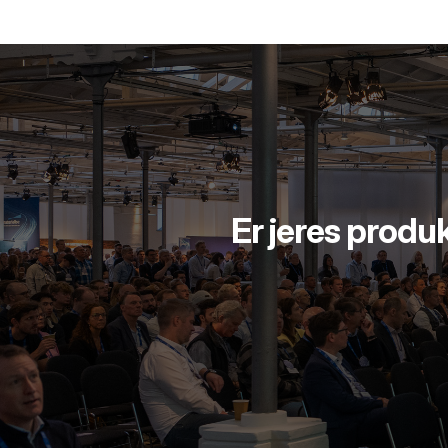
Er jeres produ