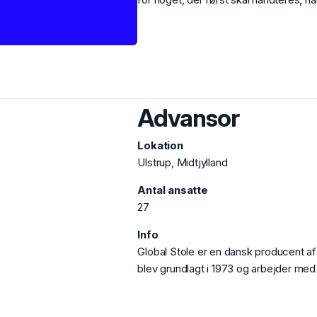
Advansor
Lokation
Ulstrup, Midtjylland
Antal ansatte
27
Info
Global Stole er en dansk producent af
blev grundlagt i 1973 og arbejder med