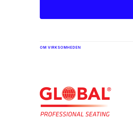
OM VIRKSOMHEDEN