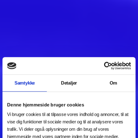
Samtykke
Detaljer
Om
Denne hjemmeside bruger cookies
Vi bruger cookies til at tilpasse vores indhold og annoncer, til at
vise dig funktioner til sociale medier og til at analysere vores
trafik. Vi deler også oplysninger om din brug af vores
hjemmeside med vores partnere inden for sociale medier,