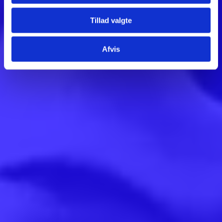
Tillad valgte
Afvis