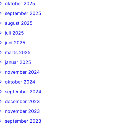
oktober 2025
september 2025
august 2025
juli 2025
juni 2025
marts 2025
januar 2025
november 2024
oktober 2024
september 2024
december 2023
november 2023
september 2023