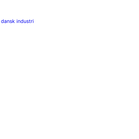
 dansk industri