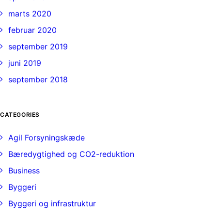
marts 2020
februar 2020
september 2019
juni 2019
september 2018
CATEGORIES
Agil Forsyningskæde
Bæredygtighed og CO2-reduktion
Business
Byggeri
Byggeri og infrastruktur