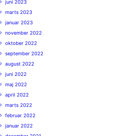
juni 2023
marts 2023
januar 2023
november 2022
oktober 2022
september 2022
august 2022
juni 2022
maj 2022
april 2022
marts 2022
februar 2022
januar 2022