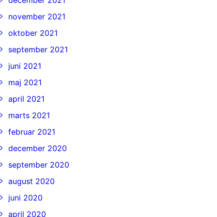
december 2021
november 2021
oktober 2021
september 2021
juni 2021
maj 2021
april 2021
marts 2021
februar 2021
december 2020
september 2020
august 2020
juni 2020
april 2020