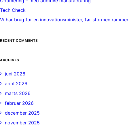
Optimering – med additive manufacturing
Tech Check
Vi har brug for en innovationsminister, før stormen rammer
RECENT COMMENTS
ARCHIVES
juni 2026
april 2026
marts 2026
februar 2026
december 2025
november 2025