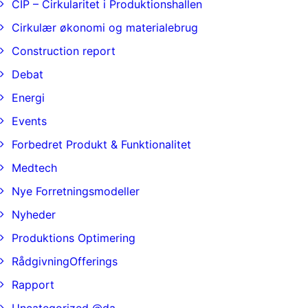
CIP – Cirkularitet i Produktionshallen
Cirkulær økonomi og materialebrug
Construction report
Debat
Energi
Events
Forbedret Produkt & Funktionalitet
Medtech
Nye Forretningsmodeller
Nyheder
Produktions Optimering
RådgivningOfferings
Rapport