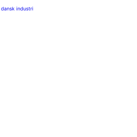
 dansk industri