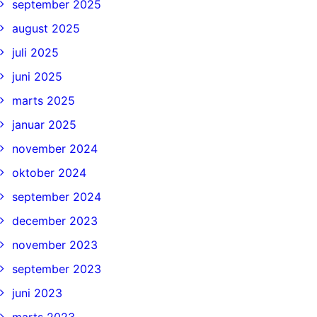
september 2025
august 2025
juli 2025
juni 2025
marts 2025
januar 2025
november 2024
oktober 2024
september 2024
december 2023
november 2023
september 2023
juni 2023