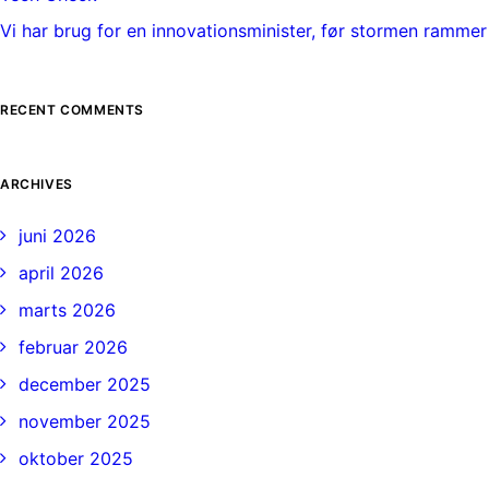
Vi har brug for en innovationsminister, før stormen rammer
RECENT COMMENTS
ARCHIVES
juni 2026
april 2026
marts 2026
februar 2026
december 2025
november 2025
oktober 2025