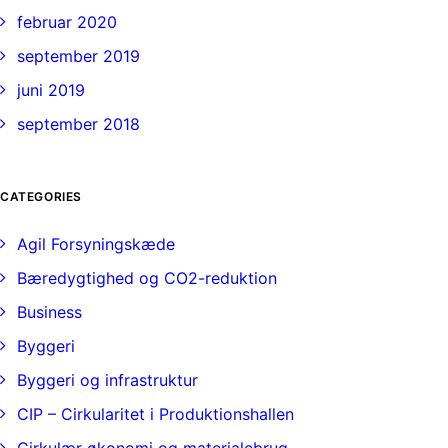
februar 2020
september 2019
juni 2019
september 2018
CATEGORIES
Agil Forsyningskæde
Bæredygtighed og CO2-reduktion
Business
Byggeri
Byggeri og infrastruktur
CIP – Cirkularitet i Produktionshallen