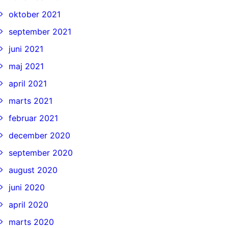
oktober 2021
september 2021
juni 2021
maj 2021
april 2021
marts 2021
februar 2021
december 2020
september 2020
august 2020
juni 2020
april 2020
marts 2020