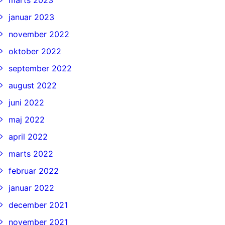
marts 2023
januar 2023
november 2022
oktober 2022
september 2022
august 2022
juni 2022
maj 2022
april 2022
marts 2022
februar 2022
januar 2022
december 2021
november 2021