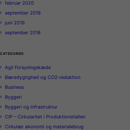
februar 2020
september 2019
juni 2019
september 2018
CATEGORIES
Agil Forsyningskæde
Bæredygtighed og CO2-reduktion
Business
Byggeri
Byggeri og infrastruktur
CIP – Cirkularitet i Produktionshallen
Cirkulær økonomi og materialebrug