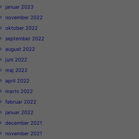
januar 2023
november 2022
oktober 2022
september 2022
august 2022
juni 2022
maj 2022
april 2022
marts 2022
februar 2022
januar 2022
december 2021
november 2021