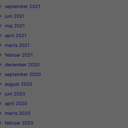
september 2021
juni 2021
maj 2021
april 2021
marts 2021
februar 2021
december 2020
september 2020
august 2020
juni 2020
april 2020
marts 2020
februar 2020