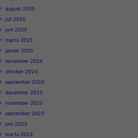
august 2025
juli 2025
juni 2025
marts 2025
januar 2025
november 2024
oktober 2024
september 2024
december 2023
november 2023
september 2023
juni 2023
marts 2023