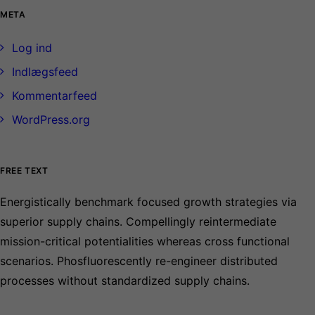
META
Log ind
Indlægsfeed
Kommentarfeed
WordPress.org
FREE TEXT
Energistically benchmark focused growth strategies via
superior supply chains. Compellingly reintermediate
mission-critical potentialities whereas cross functional
scenarios. Phosfluorescently re-engineer distributed
processes without standardized supply chains.