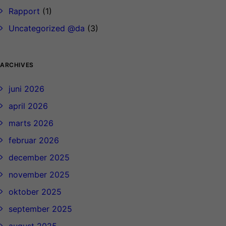
Rapport
(1)
Uncategorized @da
(3)
ARCHIVES
juni 2026
april 2026
marts 2026
februar 2026
december 2025
november 2025
oktober 2025
september 2025