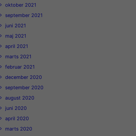
oktober 2021
september 2021
juni 2021
maj 2021
april 2021
marts 2021
februar 2021
december 2020
september 2020
august 2020
juni 2020
april 2020
marts 2020