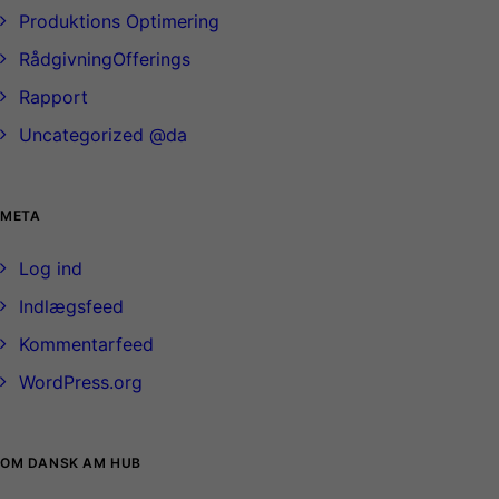
Produktions Optimering
RådgivningOfferings
Rapport
Uncategorized @da
META
Log ind
Indlægsfeed
Kommentarfeed
WordPress.org
OM DANSK AM HUB