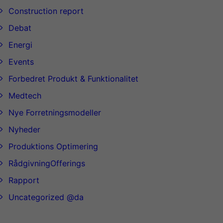
Construction report
Debat
Energi
Events
Forbedret Produkt & Funktionalitet
Medtech
Nye Forretningsmodeller
Nyheder
Produktions Optimering
RådgivningOfferings
Rapport
Uncategorized @da