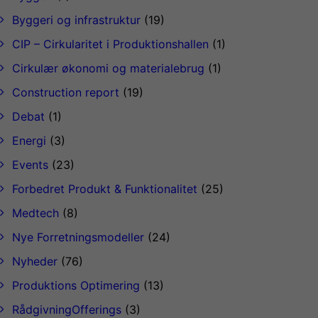
Byggeri og infrastruktur
(19)
CIP – Cirkularitet i Produktionshallen
(1)
Cirkulær økonomi og materialebrug
(1)
Construction report
(19)
Debat
(1)
Energi
(3)
Events
(23)
Forbedret Produkt & Funktionalitet
(25)
Medtech
(8)
Nye Forretningsmodeller
(24)
Nyheder
(76)
Produktions Optimering
(13)
RådgivningOfferings
(3)