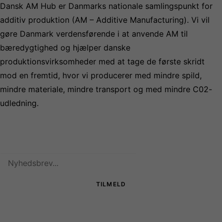
Dansk AM Hub er Danmarks nationale samlingspunkt for
additiv produktion (AM – Additive Manufacturing). Vi vil
gøre Danmark verdensførende i at anvende AM til
bæredygtighed og hjælper danske
produktionsvirksomheder med at tage de første skridt
mod en fremtid, hvor vi producerer med mindre spild,
mindre materiale, mindre transport og med mindre C02-
udledning.