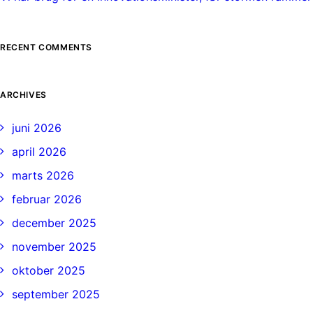
RECENT COMMENTS
ARCHIVES
juni 2026
april 2026
marts 2026
februar 2026
december 2025
november 2025
oktober 2025
september 2025