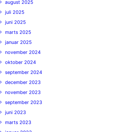
august 2025
juli 2025
juni 2025
marts 2025
januar 2025
november 2024
oktober 2024
september 2024
december 2023
november 2023
september 2023
juni 2023
marts 2023