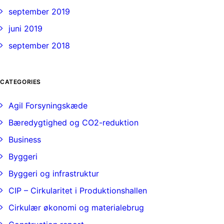
september 2019
juni 2019
september 2018
CATEGORIES
Agil Forsyningskæde
Bæredygtighed og CO2-reduktion
Business
Byggeri
Byggeri og infrastruktur
CIP – Cirkularitet i Produktionshallen
Cirkulær økonomi og materialebrug