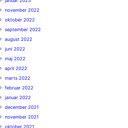
januar 2023
november 2022
oktober 2022
september 2022
august 2022
juni 2022
maj 2022
april 2022
marts 2022
februar 2022
januar 2022
december 2021
november 2021
oktober 2021