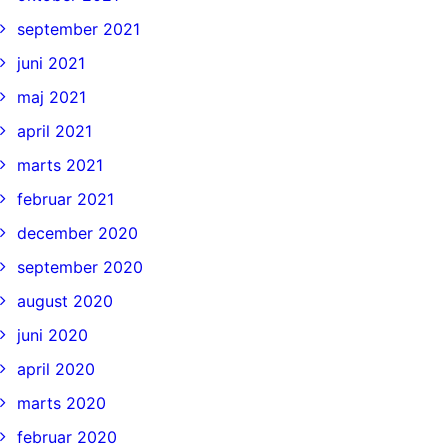
september 2021
juni 2021
maj 2021
april 2021
marts 2021
februar 2021
december 2020
september 2020
august 2020
juni 2020
april 2020
marts 2020
februar 2020