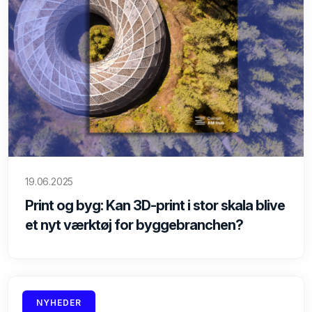
19.06.2025
Print og byg: Kan 3D-print i stor skala blive
et nyt værktøj for byggebranchen?
17.06.2025
NYHEDER