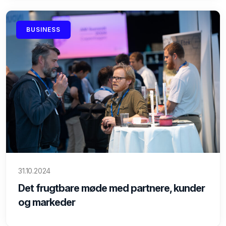
BUSINESS
31.10.2024
Det frugtbare møde med partnere, kunder
og markeder