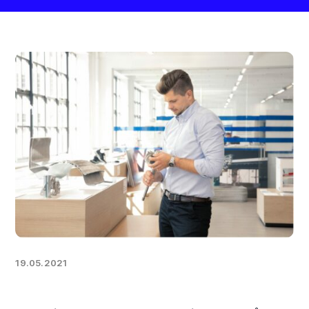
19.05.2021