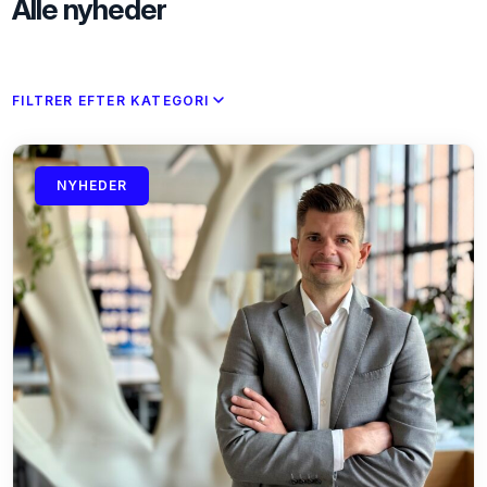
Alle nyheder
FILTRER EFTER KATEGORI
NYHEDER