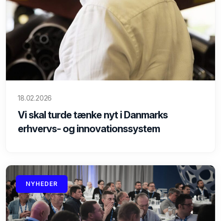
18.02.2026
Vi skal turde tænke nyt i Danmarks
erhvervs- og innovationssystem
NYHEDER