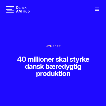
NYHEDER
40 millioner skal styrke
dansk bæredygtig
produktion