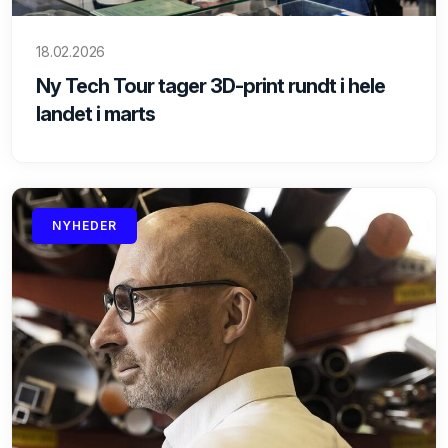
18.02.2026
Ny Tech Tour tager 3D-print rundt i hele
landet i marts
NYHEDER