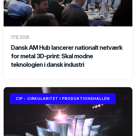
17.12.2025
Dansk AM Hub lancerer nationalt netværk
for metal 3D-print: Skal modne
teknologien i dansk industri
CIP - CIRKULARITET I PRODUKTIONSHALLEN