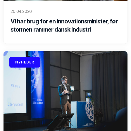
20.04.2026
Vi har brug for en innovationsminister, før
stormen rammer dansk industri
NYHEDER