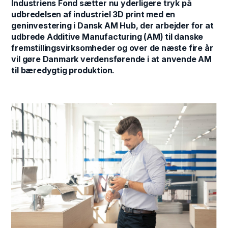
Industriens Fond sætter nu yderligere tryk på
udbredelsen af industriel 3D print med en
geninvestering i Dansk AM Hub, der arbejder for at
udbrede Additive Manufacturing (AM) til danske
fremstillingsvirksomheder og over de næste fire år
vil gøre Danmark verdensførende i at anvende AM
til bæredygtig produktion.