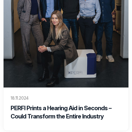
18.11.2024
PERFI Prints a Hearing Aid in Seconds –
Could Transform the Entire Industry