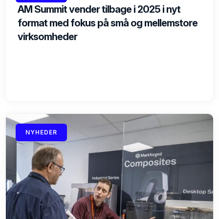
AM Summit vender tilbage i 2025 i nyt
format med fokus på små og mellemstore
virksomheder
NYHEDER