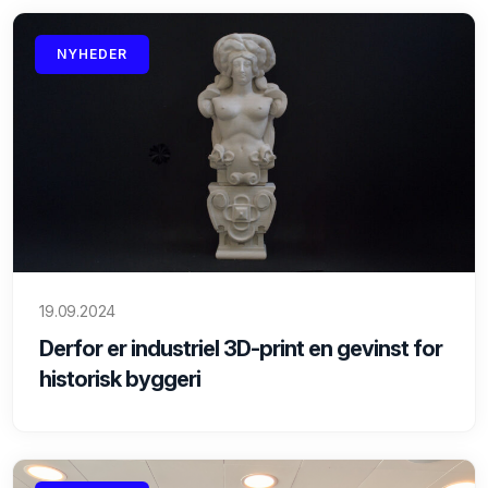
NYHEDER
19.09.2024
Derfor er industriel 3D-print en gevinst for
historisk byggeri