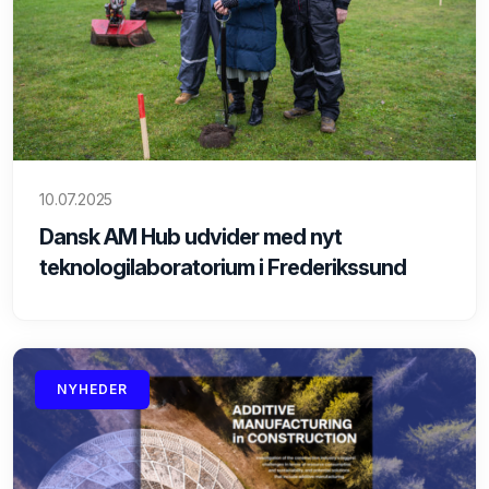
10.07.2025
Dansk AM Hub udvider med nyt
teknologilaboratorium i Frederikssund
NYHEDER