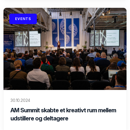
EVENTS
30.10.2024
AM Summit skabte et kreativt rum mellem
udstillere og deltagere