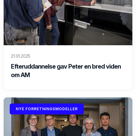
21.01.2025
Efteruddannelse gav Peter en bred viden
om AM
NYE FORRETNINGSMODELLER