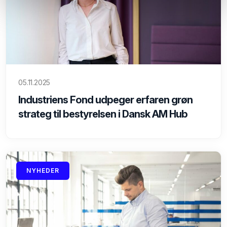
05.11.2025
Industriens Fond udpeger erfaren grøn
strateg til bestyrelsen i Dansk AM Hub
NYHEDER