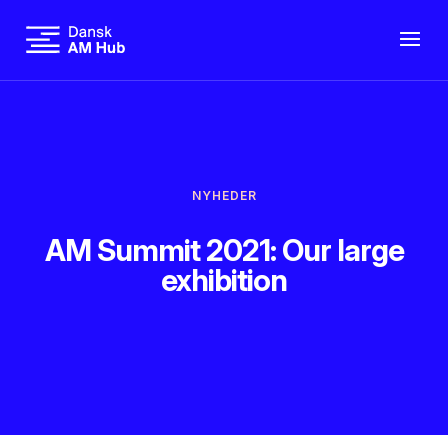
NYHEDER
AM Summit 2021: Our large
exhibition