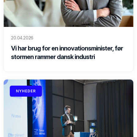
20.04.2026
Vi har brug for en innovationsminister, før
stormen rammer dansk industri
NYHEDER