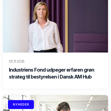
05.11.2025
Industriens Fond udpeger erfaren grøn
strateg til bestyrelsen i Dansk AM Hub
NYHEDER