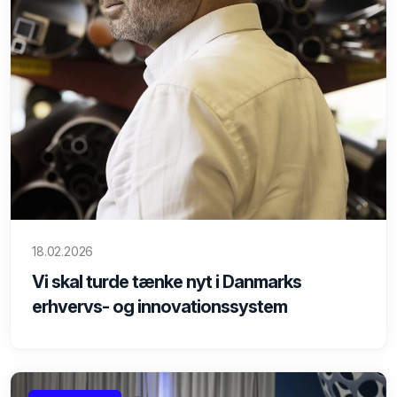
18.02.2026
Vi skal turde tænke nyt i Danmarks
erhvervs- og innovationssystem