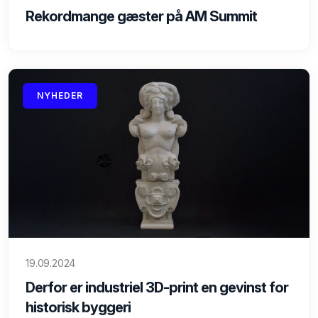
Rekordmange gæster på AM Summit
NYHEDER
19.09.2024
Derfor er industriel 3D-print en gevinst for
historisk byggeri