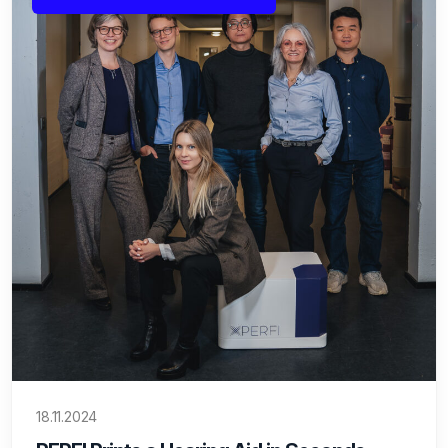
18.11.2024