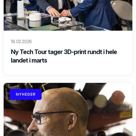
18.02.2026
Ny Tech Tour tager 3D-print rundt i hele
landet i marts
NYHEDER