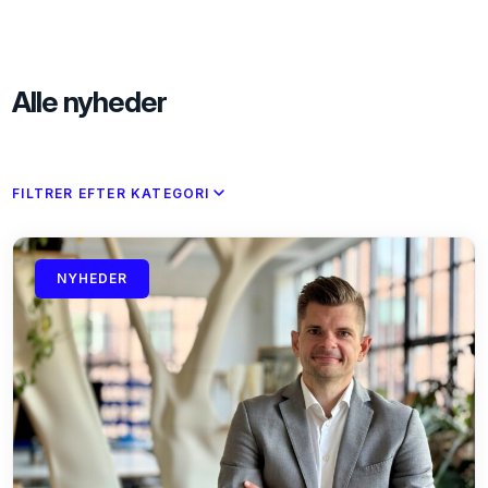
Alle nyheder
FILTRER EFTER KATEGORI
NYHEDER