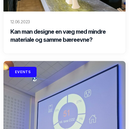
12.06.2023
Kan man designe en væg med mindre
materiale og samme bæreevne?
EVENTS