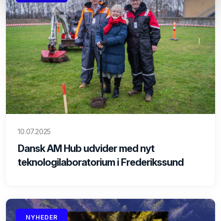
10.07.2025
Dansk AM Hub udvider med nyt
teknologilaboratorium i Frederikssund
NYHEDER