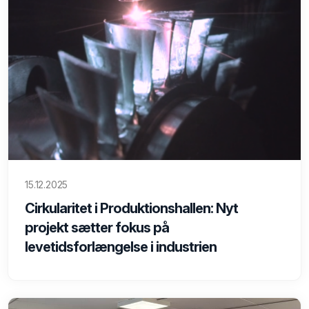
15.12.2025
Cirkularitet i Produktionshallen: Nyt
projekt sætter fokus på
levetidsforlængelse i industrien