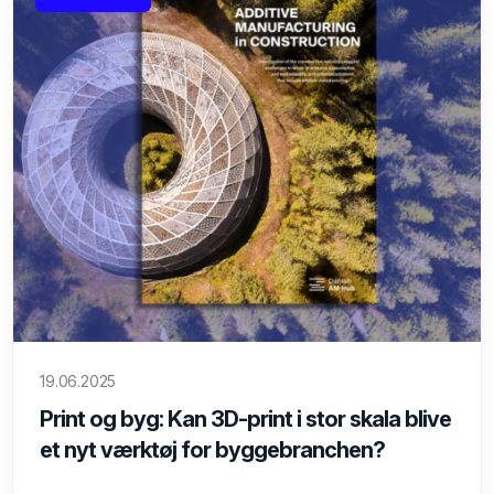
19.06.2025
Print og byg: Kan 3D-print i stor skala blive
et nyt værktøj for byggebranchen?