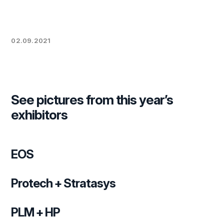
02.09.2021
See pictures from this year’s
exhibitors
EOS
Protech + Stratasys
PLM + HP