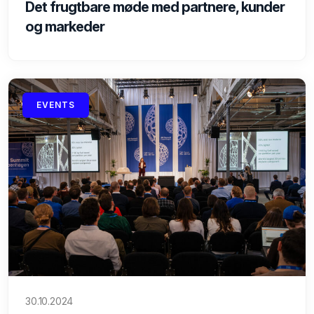
Det frugtbare møde med partnere, kunder
og markeder
EVENTS
30.10.2024