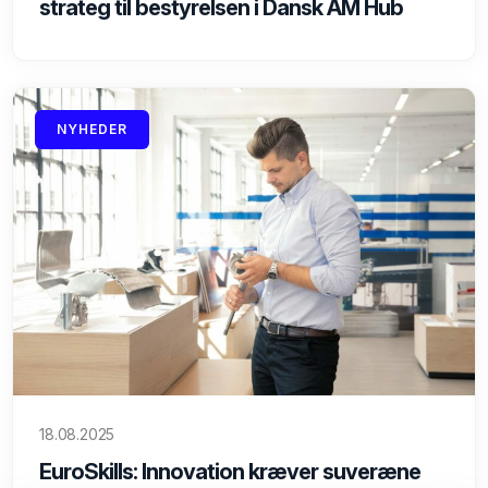
strateg til bestyrelsen i Dansk AM Hub
NYHEDER
18.08.2025
EuroSkills: Innovation kræver suveræne