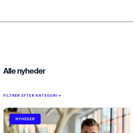
Alle nyheder
FILTRER EFTER KATEGORI
NYHEDER