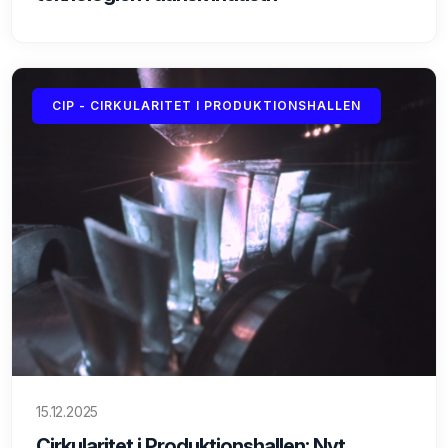
CIP - CIRKULARITET I PRODUKTIONSHALLEN
15.12.2025
Cirkularitet i Produktionshallen: Nyt