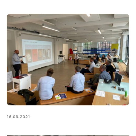
16.06.2021