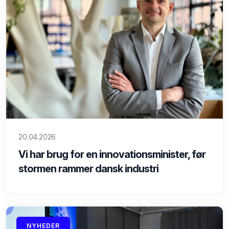
20.04.2026
Vi har brug for en innovationsminister, før
stormen rammer dansk industri
NYHEDER