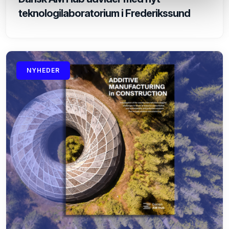
teknologilaboratorium i Frederikssund
NYHEDER