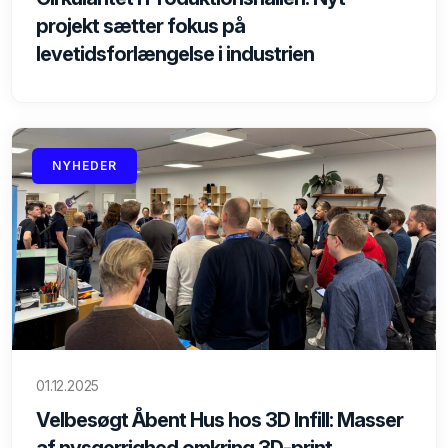
projekt sætter fokus på
levetidsforlængelse i industrien
NYHEDER
01.12.2025
Velbesøgt Åbent Hus hos 3D Infill: Masser