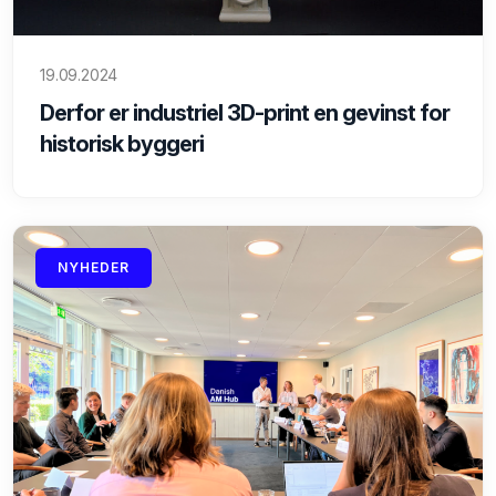
19.09.2024
Derfor er industriel 3D-print en gevinst for
historisk byggeri
NYHEDER