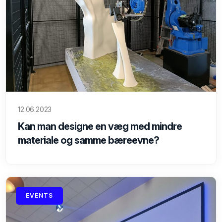
12.06.2023
Kan man designe en væg med mindre
materiale og samme bæreevne?
EVENTS