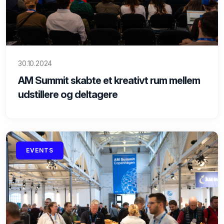
30.10.2024
AM Summit skabte et kreativt rum mellem
udstillere og deltagere
EVENTS