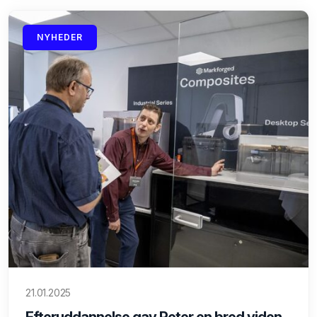
NYHEDER
21.01.2025