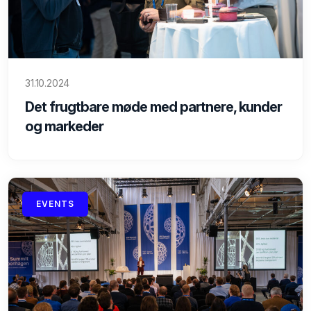
31.10.2024
Det frugtbare møde med partnere, kunder
og markeder
EVENTS