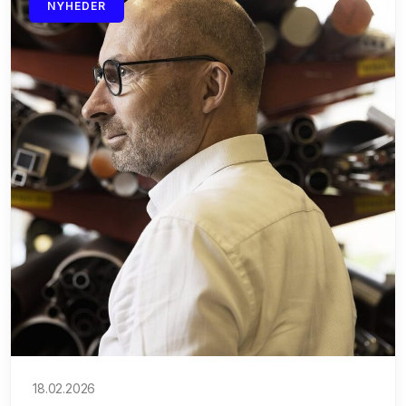
NYHEDER
18.02.2026