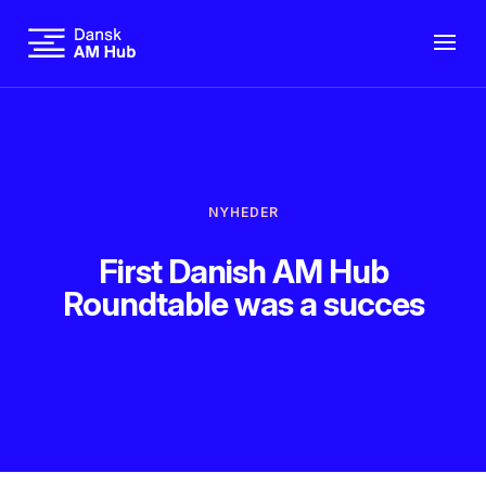
NYHEDER
First Danish AM Hub
Roundtable was a succes