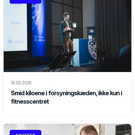
18.02.2026
Smid kiloene i forsyningskæden, ikke kun i
fitnesscentret