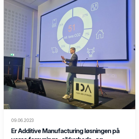
09.06.2023
Er Additive Manufacturing løsningen på