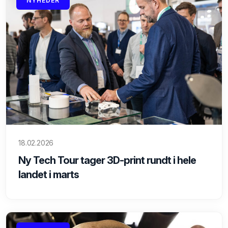
NYHEDER
18.02.2026
Ny Tech Tour tager 3D-print rundt i hele
landet i marts