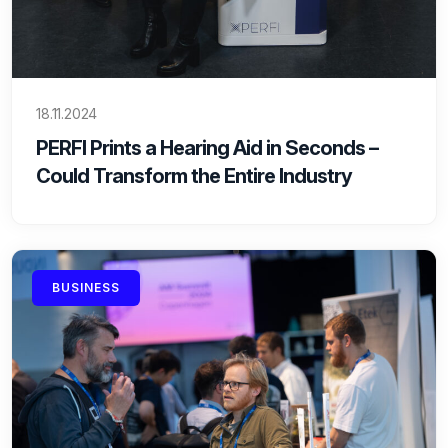
18.11.2024
PERFI Prints a Hearing Aid in Seconds –
Could Transform the Entire Industry
BUSINESS