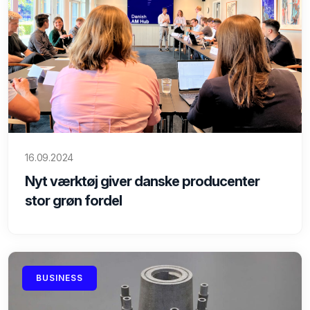
16.09.2024
Nyt værktøj giver danske producenter
stor grøn fordel
BUSINESS