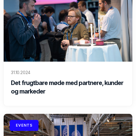
31.10.2024
Det frugtbare møde med partnere, kunder
og markeder
EVENTS