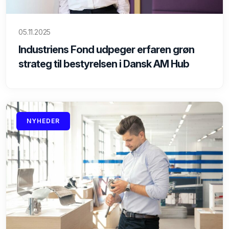
05.11.2025
Industriens Fond udpeger erfaren grøn
strateg til bestyrelsen i Dansk AM Hub
NYHEDER