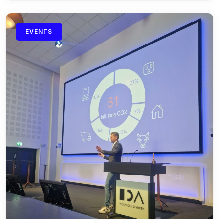
EVENTS