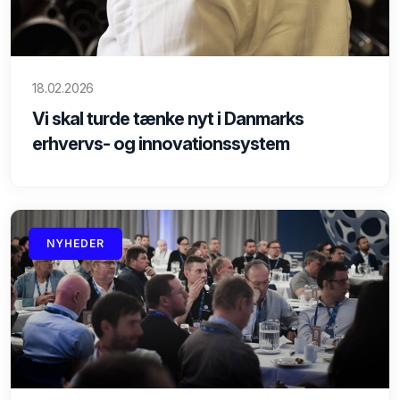
18.02.2026
Vi skal turde tænke nyt i Danmarks
erhvervs- og innovationssystem
NYHEDER