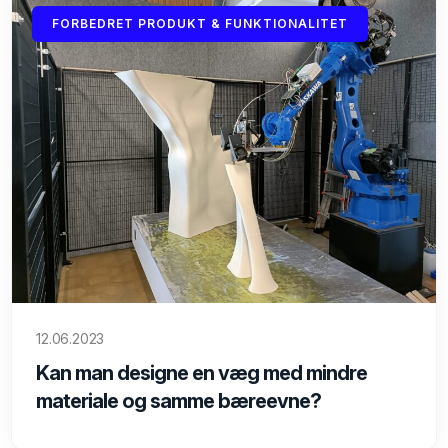
FORBEDRET PRODUKT & FUNKTIONALITET
12.06.2023
Kan man designe en væg med mindre
materiale og samme bæreevne?