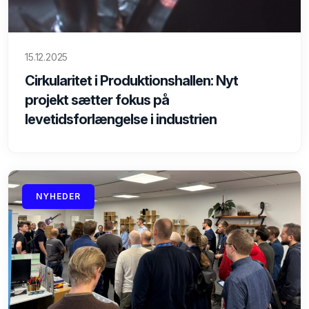
15.12.2025
Cirkularitet i Produktionshallen: Nyt
projekt sætter fokus på
levetidsforlængelse i industrien
NYHEDER