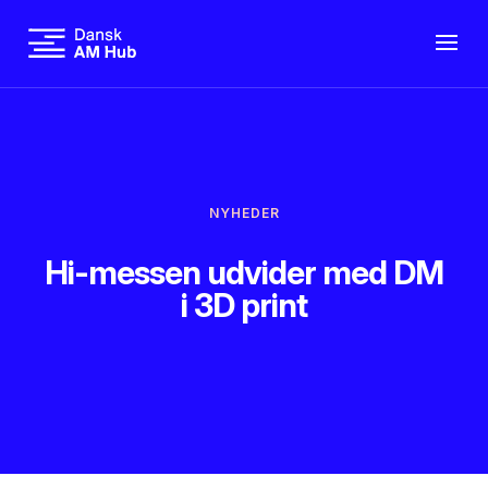
NYHEDER
Hi-messen udvider med DM
i 3D print