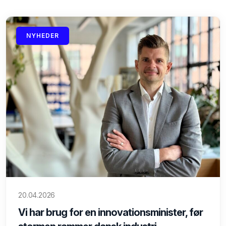
NYHEDER
20.04.2026
Vi har brug for en innovationsminister, før