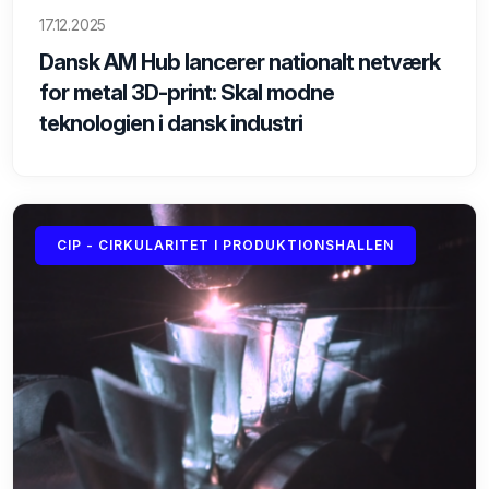
17.12.2025
Dansk AM Hub lancerer nationalt netværk
for metal 3D-print: Skal modne
teknologien i dansk industri
CIP - CIRKULARITET I PRODUKTIONSHALLEN