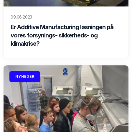
09.06.2023
Er Additive Manufacturing løsningen på
vores forsynings- sikkerheds- og
klimakrise?
NYHEDER