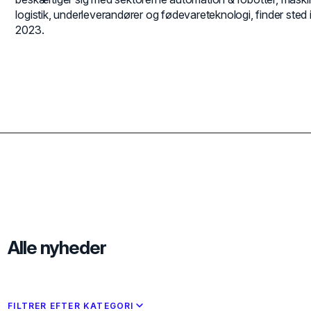
logistik, underleverandører og fødevareteknologi, finder ste
2023.
Alle nyheder
FILTRER EFTER KATEGORI