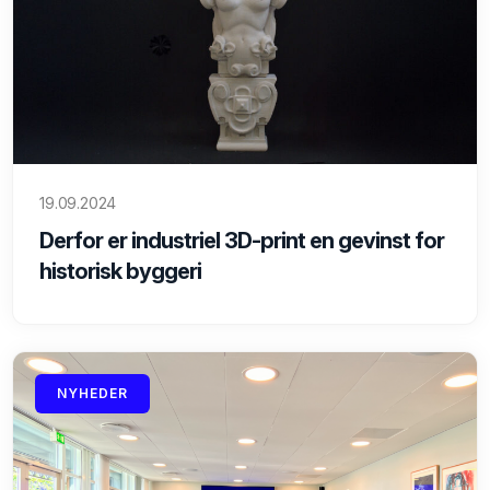
19.09.2024
Derfor er industriel 3D-print en gevinst for
historisk byggeri
NYHEDER