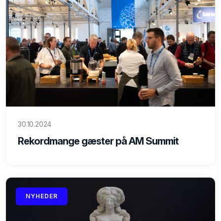
30.10.2024
Rekordmange gæster på AM Summit
NYHEDER