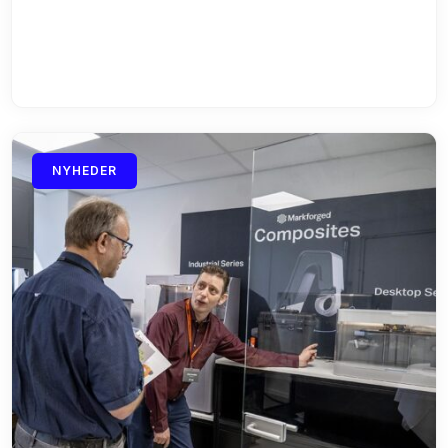
NYHEDER