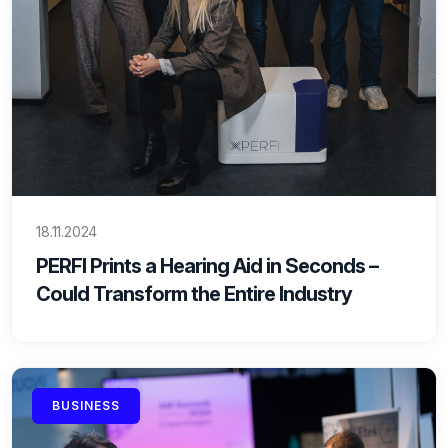
18.11.2024
PERFI Prints a Hearing Aid in Seconds –
Could Transform the Entire Industry
BUSINESS